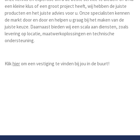
een kleine klus of een groot project heeft, wij hebben de juiste
producten en het juiste advies voor u. Onze specialisten kennen
de markt door en door en helpen u graag bij het maken van de
juiste keuze.
Daarnaast bieden wij een scala aan diensten, zoals
levering op locatie, maatwerkoplossingen en technische
ondersteuning.
Klik
hier
om een vestiging te vinden bij jou in de buurt!